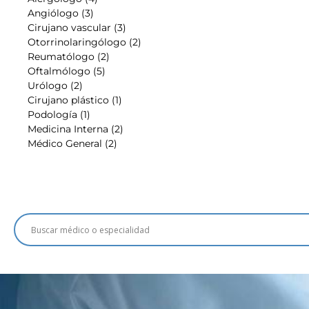
Angiólogo (3)
Cirujano vascular (3)
Otorrinolaringólogo (2)
Reumatólogo (2)
Oftalmólogo (5)
Urólogo (2)
Cirujano plástico (1)
Podología (1)
Medicina Interna (2)
Médico General (2)