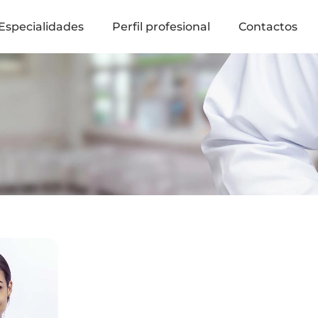
Especialidades
Perfil profesional
Contactos