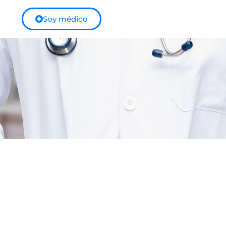
Soy médico