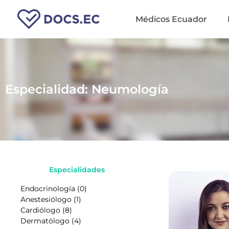
Médicos Ecuador
Especialidad: Neumología
Especialidades
Endocrinología (0)
Anestesiólogo (1)
Cardiólogo (8)
Dermatólogo (4)