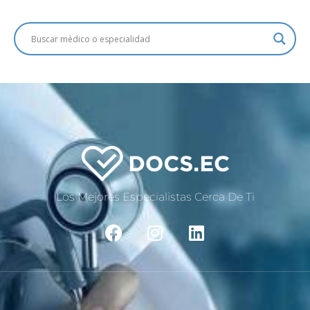
Los Mejores Especialistas Cerca De Ti