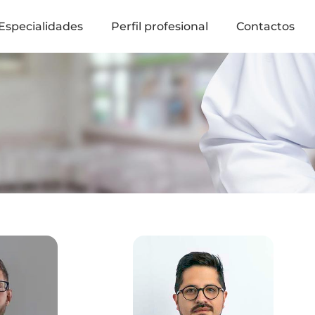
Especialidades
Perfil profesional
Contactos