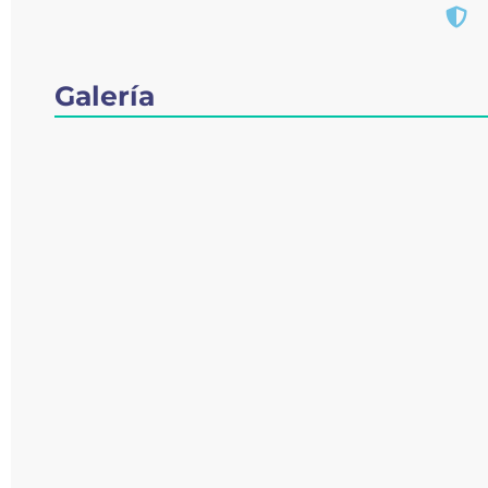
Galería