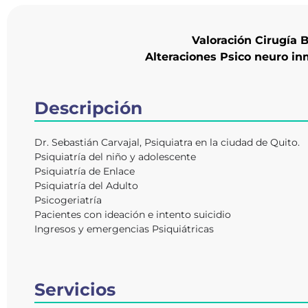
Valoración Cirugía B
Alteraciones Psico neuro i
Descripción
Dr. Sebastián Carvajal, Psiquiatra en la ciudad de Quito.
Psiquiatría del niño y adolescente
Psiquiatría de Enlace
Psiquiatría del Adulto
Psicogeriatría
Pacientes con ideación e intento suicidio
Ingresos y emergencias Psiquiátricas
Servicios