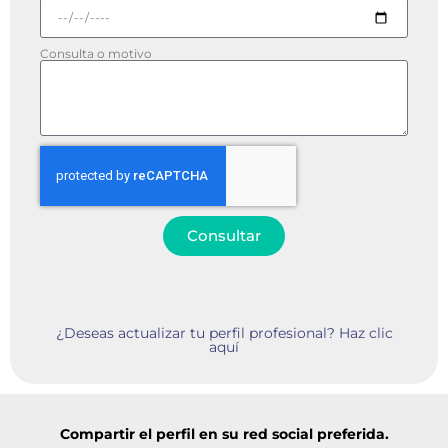
Consulta o motivo
Consultar
¿Deseas actualizar tu perfil profesional? Haz clic
aquí
Compartir el perfil en su red social preferida.