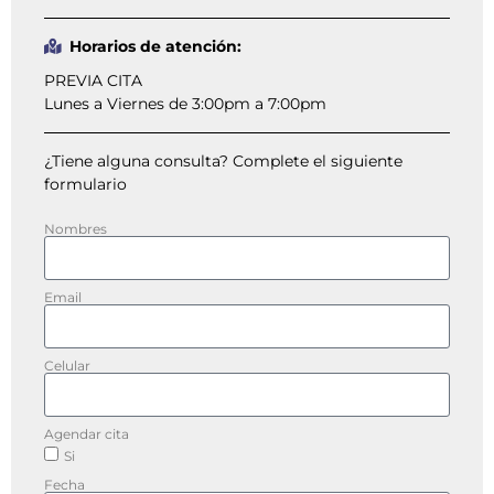
Horarios de atención:
PREVIA CITA
Lunes a Viernes de 3:00pm a 7:00pm
¿Tiene alguna consulta? Complete el siguiente
formulario
Nombres
Email
Celular
Agendar cita
Si
Fecha