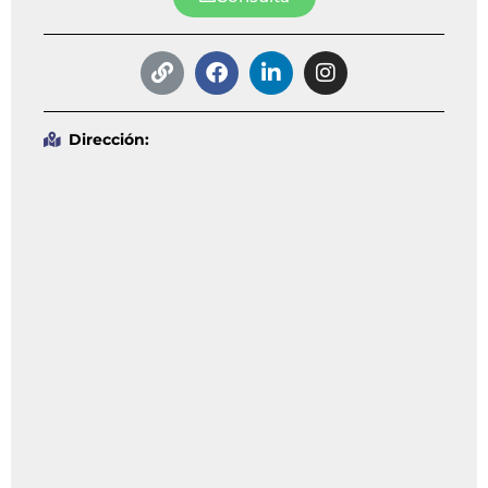
Dirección: