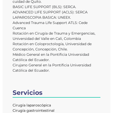
cuidad de Quito.
BASIC LIFE SUPPORT (BLS): SERCA.
ADVANCED LIFE SUPPORT (ACLS): SERCA
LAPAROSCOPIA BASICA: UNEEX.
Advanced Trauma Life Support ATLS: Cede
Cuenca
Rotación en Cirugía de Trauma y Emergencias,
Universidad del Valle en Cali, Colombia
Rotación en Coloproctología, Universidad de
Concepción, Concepción, Chile.
Médico General en la Pontificia Universidad
Católica del Ecuador.
Cirujano General en la Pontificia Universidad
Católica del Ecuador.
Servicios
Cirugía laparoscópica
Cirugía gastrointestinal