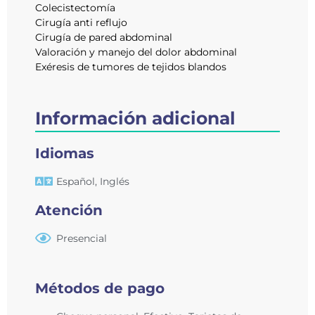
Colecistectomía
Cirugía anti reflujo
Cirugía de pared abdominal
Valoración y manejo del dolor abdominal
Exéresis de tumores de tejidos blandos
Información adicional
Idiomas
Español
,
Inglés
Atención
Presencial
Métodos de pago